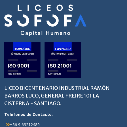
LICEO BICENTENARIO INDUSTRIAL RAMÓN
BARROS LUCO, GENERAL FREIRE 101 LA
CISTERNA - SANTIAGO.
Teléfonos de Contacto:
+56 9 63212489