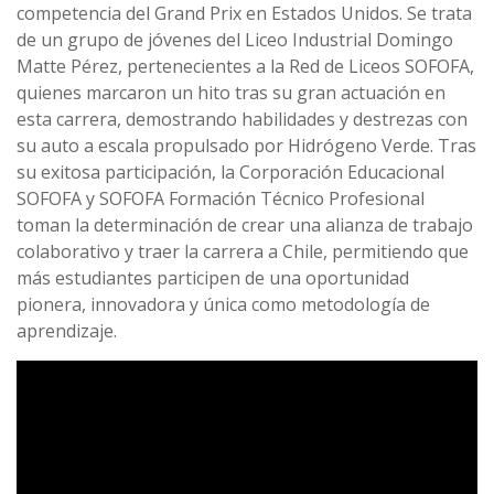
competencia del Grand Prix en Estados Unidos. Se trata
de un grupo de jóvenes del Liceo Industrial Domingo
Matte Pérez, pertenecientes a la Red de Liceos SOFOFA,
quienes marcaron un hito tras su gran actuación en
esta carrera, demostrando habilidades y destrezas con
su auto a escala propulsado por Hidrógeno Verde. Tras
su exitosa participación, la Corporación Educacional
SOFOFA y SOFOFA Formación Técnico Profesional
toman la determinación de crear una alianza de trabajo
colaborativo y traer la carrera a Chile, permitiendo que
más estudiantes participen de una oportunidad
pionera, innovadora y única como metodología de
aprendizaje.